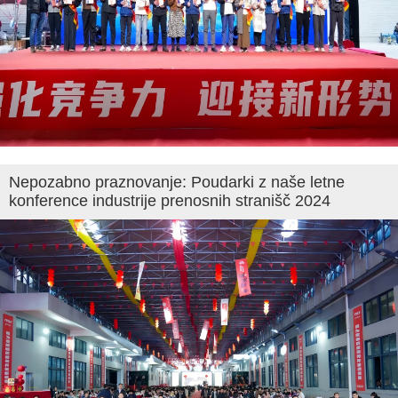
Nepozabno praznovanje: Poudarki z naše letne
konference industrije prenosnih stranišč 2024