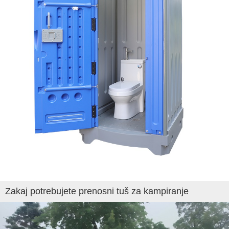
Zakaj potrebujete prenosni tuš za kampiranje