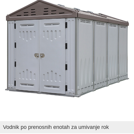
Vodnik po prenosnih enotah za umivanje rok