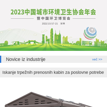
Novice iz industrije
več >>
Iskanje trpežnih prenosnih kabin za poslovne potrebe