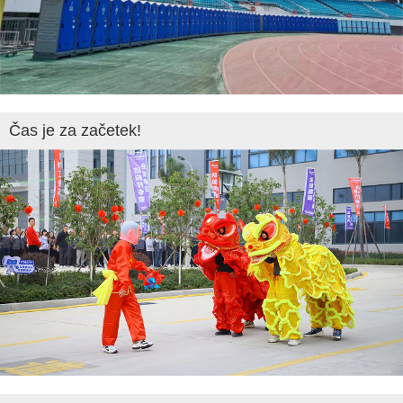
Čas je za začetek!