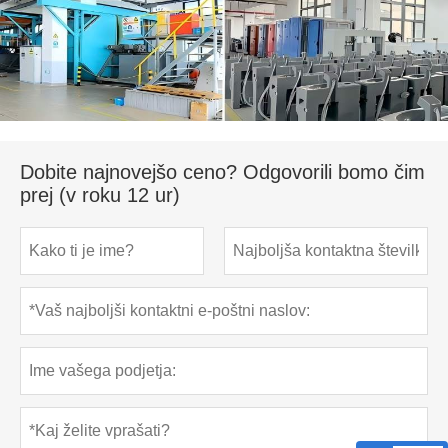
Dobite najnovejšo ceno? Odgovorili bomo čim
prej (v roku 12 ur)