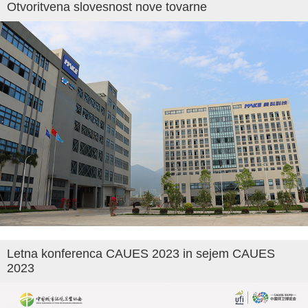
Otvoritvena slovesnost nove tovarne
Letna konferenca CAUES 2023 in sejem CAUES
2023