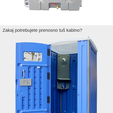
Zakaj potrebujete prenosno tuš kabino?