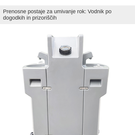
Prenosne postaje za umivanje rok: Vodnik po
dogodkih in prizoriščih