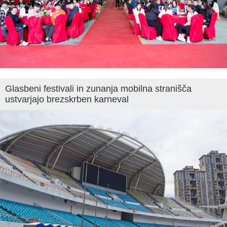
Glasbeni festivali in zunanja mobilna stranišča
ustvarjajo brezskrben karneval