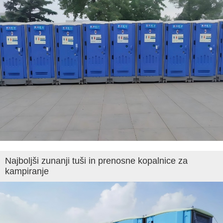
Najboljši zunanji tuši in prenosne kopalnice za
kampiranje