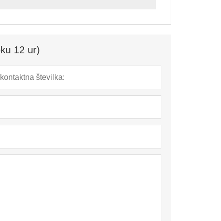
ku 12 ur)